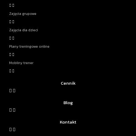
Zajęcia grupowe
Zajęcia dla dzieci
Plany treningowe online
Mobilny trener
Cennik
Blog
Kontakt