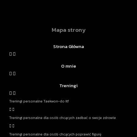
Mapa strony
Strona Główna
O mnie
Treningi
Treningi personalne Taekwon-do itf
Treningi personalne dla osób chcących zadbać o swoje zdrowie
Treningi personalne dla osób chcących poprawić figurę