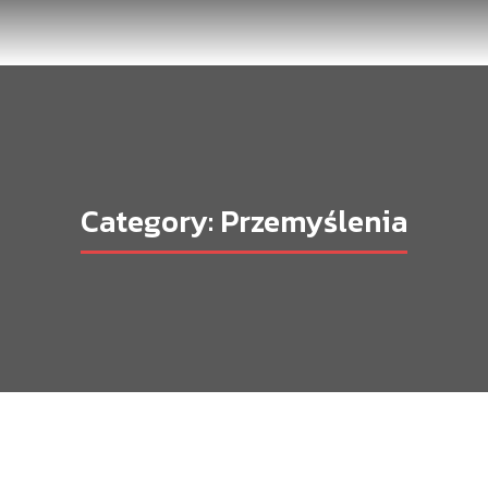
Category: Przemyślenia