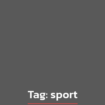
Tag: sport