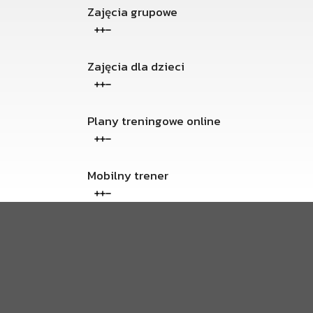
Zajęcia grupowe
Zajęcia dla dzieci
Plany treningowe online
Mobilny trener