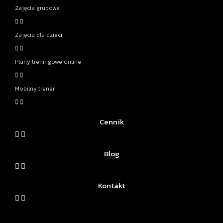
Zajęcia grupowe
Zajęcia dla dzieci
Plany treningowe online
Mobilny trener
Cennik
Blog
Kontakt