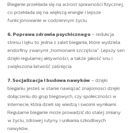
Bieganie przekłada się na wzrost sprawności fizycznej,
co przekłada się na większą energie i lepsze
funkcjonowanie w codziennym życiu.
6. Poprawa zdrowia psychicznego
– redukcja
stresu i lęku to jedna z zalet biegania, które wydziela
endorfiny zwanymi „hormonami szczęścia”. Lepszy sen
dzięki regularnej aktywności, a także jakość snu i
zwiększona łatwość zaśnięcia.
7. Socjalizacja i budowa nawyków
– dzięki
bieganiu jesteś w stanie nawiązać znajomosci dzięki
dołączeniu do grup biegowych, czy społeczności w
internecie, która dzieli się wiedzą i swoimi wynikami.
Regularne bieganie może prowadzić do stalej zmiany
w życiu, zdrowej rutyny i unikania szkodliwych
nawyków.