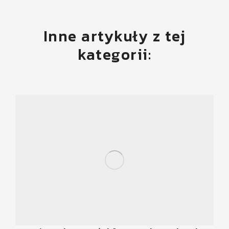
Inne artykuły z tej
kategorii: