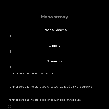
Mapa strony
Strona Główna
O mnie
Treningi
Treningi personalne Taekwon-do itf
Treningi personalne dla osób chcących zadbać o swoje zdrowie
Treningi personalne dla osób chcących poprawić figurę