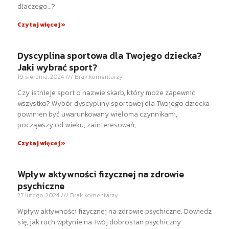
dlaczego…?
Czytaj więcej »
Dyscyplina sportowa dla Twojego dziecka?
Jaki wybrać sport?
19 sierpnia, 2024
Brak komentarzy
Czy istnieje sport o nazwie skarb, który może zapewnić
wszystko? Wybór dyscypliny sportowej dla Twojego dziecka
powinien być uwarunkowany wieloma czynnikami,
począwszy od wieku, zainteresowań,
Czytaj więcej »
Wpływ aktywności fizycznej na zdrowie
psychiczne
27 lutego, 2024
Brak komentarzy
Wpływ aktywności fizycznej na zdrowie psychiczne. Dowiedz
się, jak ruch wpłynie na Twój dobrostan psychiczny