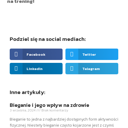
na trening!
Podziel się na social mediach:
Facebook
Twitter
LinkedIn
Telegram
Inne artykuły:
Bieganie i jego wpływ na zdrowie
3 września, 2024
Brak komentarzy
Bieganie to jedna z najbardziej dostępnych form aktywności
fizycznej. Niestety bieganie często kojarzone jest z czymś