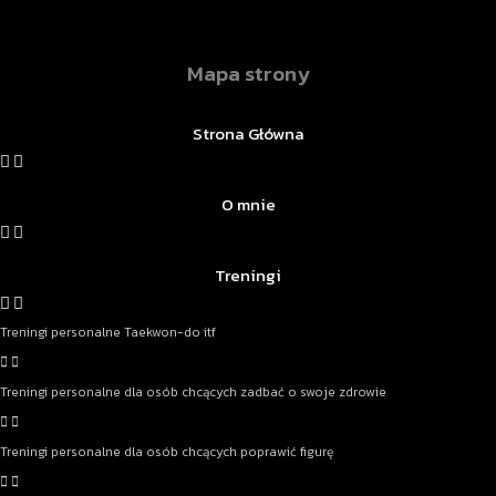
Mapa strony
Strona Główna
O mnie
Treningi
Treningi personalne Taekwon-do itf
Treningi personalne dla osób chcących zadbać o swoje zdrowie
Treningi personalne dla osób chcących poprawić figurę