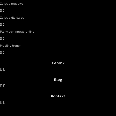
Zajęcia grupowe
Zajęcia dla dzieci
Plany treningowe online
Mobilny trener
Cennik
Blog
Kontakt