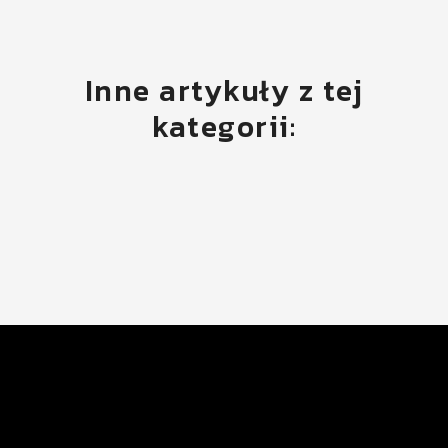
Inne artykuły z tej
kategorii: