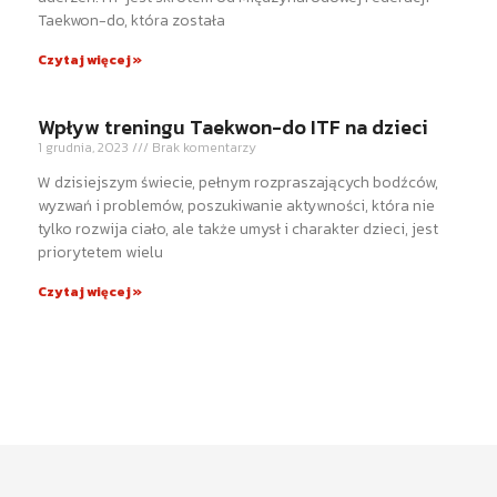
Taekwon-do, która została
Czytaj więcej »
Wpływ treningu Taekwon-do ITF na dzieci
1 grudnia, 2023
Brak komentarzy
W dzisiejszym świecie, pełnym rozpraszających bodźców,
wyzwań i problemów, poszukiwanie aktywności, która nie
tylko rozwija ciało, ale także umysł i charakter dzieci, jest
priorytetem wielu
Czytaj więcej »