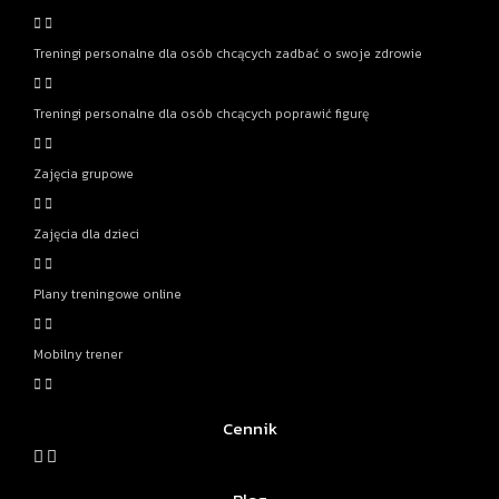
Treningi personalne dla osób chcących zadbać o swoje zdrowie
Treningi personalne dla osób chcących poprawić figurę
Zajęcia grupowe
Zajęcia dla dzieci
Plany treningowe online
Mobilny trener
Cennik