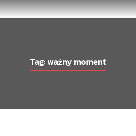
Tag: ważny moment