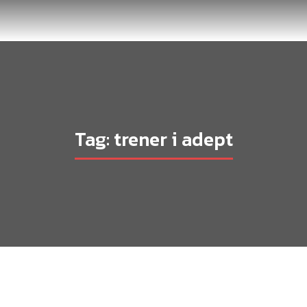
Tag: trener i adept