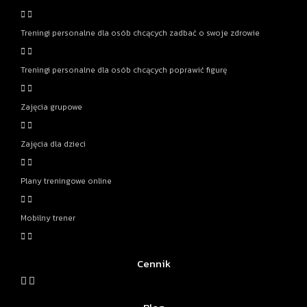
Treningi personalne dla osób chcących zadbać o swoje zdrowie
Treningi personalne dla osób chcących poprawić figurę
Zajęcia grupowe
Zajęcia dla dzieci
Plany treningowe online
Mobilny trener
Cennik