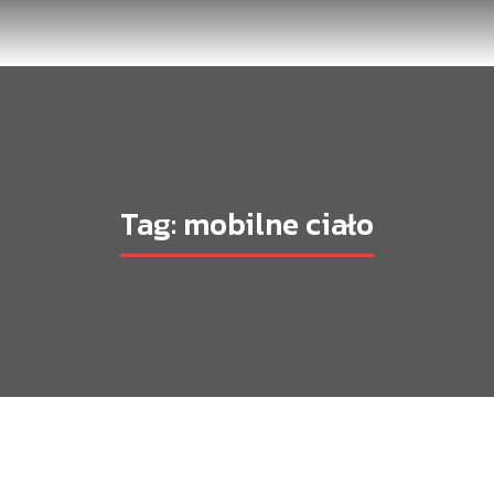
Tag: mobilne ciało