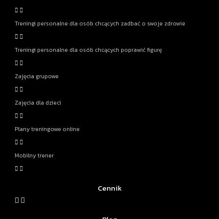
Treningi personalne dla osób chcących zadbać o swoje zdrowie
Treningi personalne dla osób chcących poprawić figurę
Zajęcia grupowe
Zajęcia dla dzieci
Plany treningowe online
Mobilny trener
Cennik