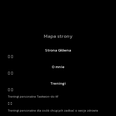
Mapa strony
Strona Główna
O mnie
Treningi
Treningi personalne Taekwon-do itf
Treningi personalne dla osób chcących zadbać o swoje zdrowie