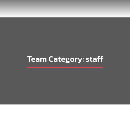
Team Category: staff