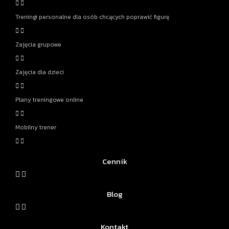
Treningi personalne dla osób chcących poprawić figurę
Zajęcia grupowe
Zajęcia dla dzieci
Plany treningowe online
Mobilny trener
Cennik
Blog
Kontakt