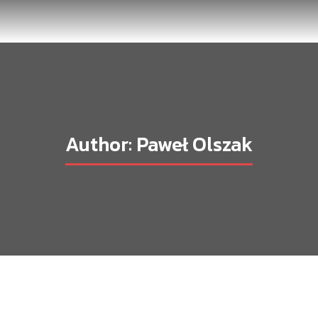
Author:
Paweł Olszak