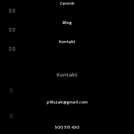
Cennik
Blog
Kontakt
Kontakt
p9lszak@gmail.com
500 515 430