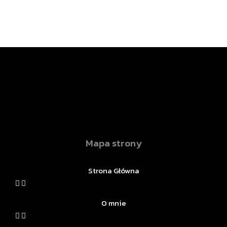
Mapa strony
Strona Główna
O mnie