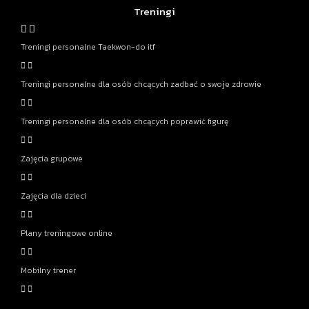
Treningi
Treningi personalne Taekwon-do itf
Treningi personalne dla osób chcących zadbać o swoje zdrowie
Treningi personalne dla osób chcących poprawić figurę
Zajęcia grupowe
Zajęcia dla dzieci
Plany treningowe online
Mobilny trener