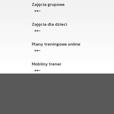
Zajęcia grupowe
Zajęcia dla dzieci
Plany treningowe online
Mobilny trener