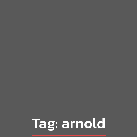
Tag: arnold