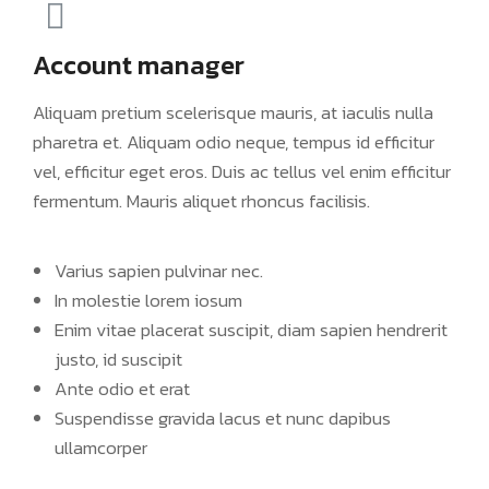
Account manager
Aliquam pretium scelerisque mauris, at iaculis nulla
pharetra et. Aliquam odio neque, tempus id efficitur
vel, efficitur eget eros. Duis ac tellus vel enim efficitur
fermentum. Mauris aliquet rhoncus facilisis.
Varius sapien pulvinar nec.
In molestie lorem iosum
Enim vitae placerat suscipit, diam sapien hendrerit
justo, id suscipit
Ante odio et erat
Suspendisse gravida lacus et nunc dapibus
ullamcorper