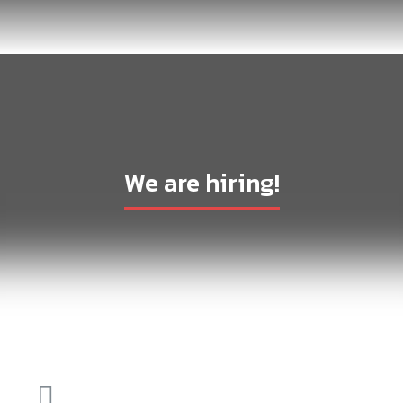
We are hiring!