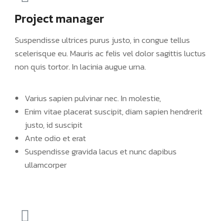
Project manager
Suspendisse ultrices purus justo, in congue tellus
scelerisque eu. Mauris ac felis vel dolor sagittis luctus
non quis tortor. In lacinia augue urna.
Varius sapien pulvinar nec. In molestie,
Enim vitae placerat suscipit, diam sapien hendrerit
justo, id suscipit
Ante odio et erat
Suspendisse gravida lacus et nunc dapibus
ullamcorper