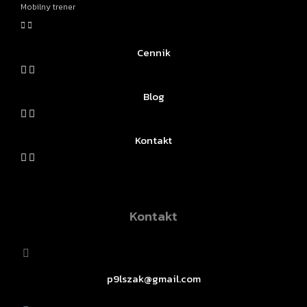
Mobilny trener
Cennik
Blog
Kontakt
Kontakt
p9lszak@gmail.com