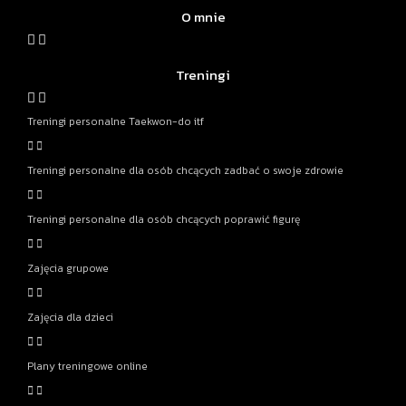
O mnie
Treningi
Treningi personalne Taekwon-do itf
Treningi personalne dla osób chcących zadbać o swoje zdrowie
Treningi personalne dla osób chcących poprawić figurę
Zajęcia grupowe
Zajęcia dla dzieci
Plany treningowe online