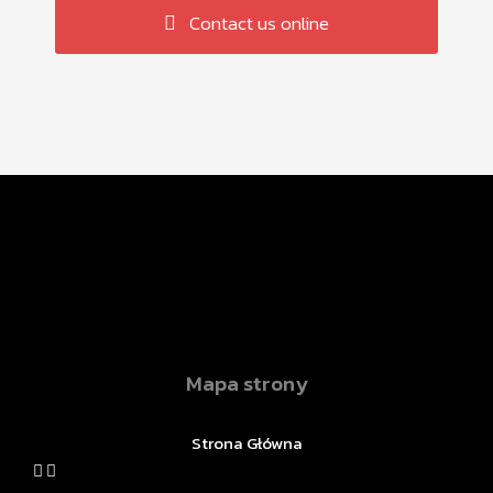
Contact us online
Mapa strony
Strona Główna