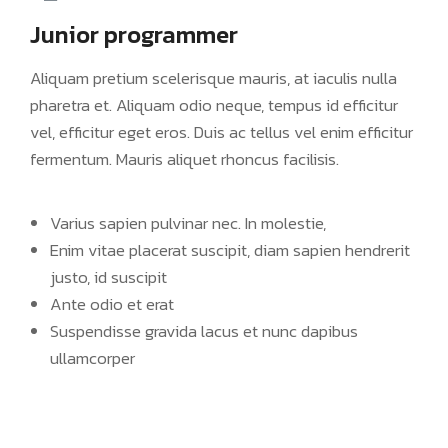
Junior programmer
Aliquam pretium scelerisque mauris, at iaculis nulla
pharetra et. Aliquam odio neque, tempus id efficitur
vel, efficitur eget eros. Duis ac tellus vel enim efficitur
fermentum. Mauris aliquet rhoncus facilisis.
Varius sapien pulvinar nec. In molestie,
Enim vitae placerat suscipit, diam sapien hendrerit
justo, id suscipit
Ante odio et erat
Suspendisse gravida lacus et nunc dapibus
ullamcorper